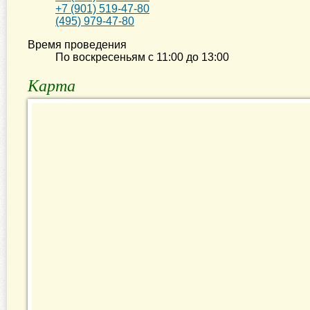
+7 (901) 519-47-80
(495) 979-47-80
Время проведения
По воскресеньям с
11:00
до
13:00
Карта