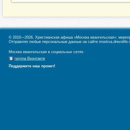
© 2010—2026. Христианская афиша «Москва евангельская»: меропри
Отправляя любые персональные данные на сайте moskva.drevolife.r
Москва евангельская в социальных сетях:
группа Вконтакте
Поддержите наш проект!