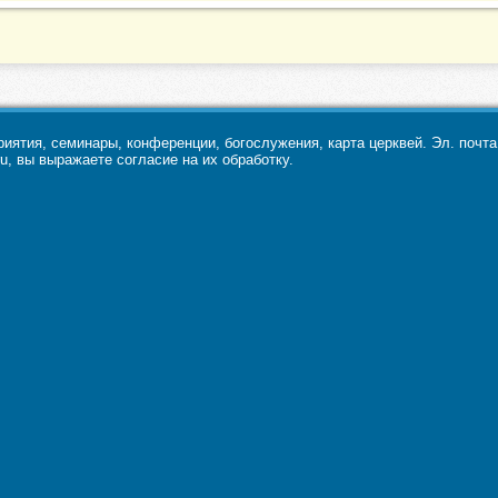
ятия, семинары, конференции, богослужения, карта церквей. Эл. почт
u, вы выражаете согласие на их обработку.