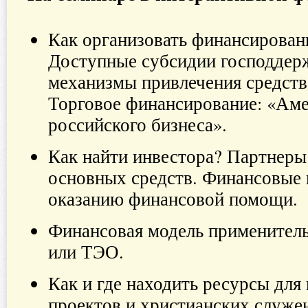
Как организовать финансирован
Доступные субсидии господдерж
механизмы привлечения средств
Торговое финансирование: «Аме
российского бизнеса».
Как найти инвестора? Партнеры
основных средств. Финансовые 
оказанию финансовой помощи.
Финансовая модель применитель
или ТЭО.
Как и где находить ресурсы для
проектов и христианских служе