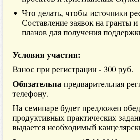
Что делать, чтобы источники ре
Составление заявок на гранты и
планов для получения поддержк
Условия участия:
Взнос при регистрации - 300 руб.
Обязательна
предварительная рег
телефону.
На семинаре будет предложен обед
продуктивных практических задан
выдается необходимый канцелярск