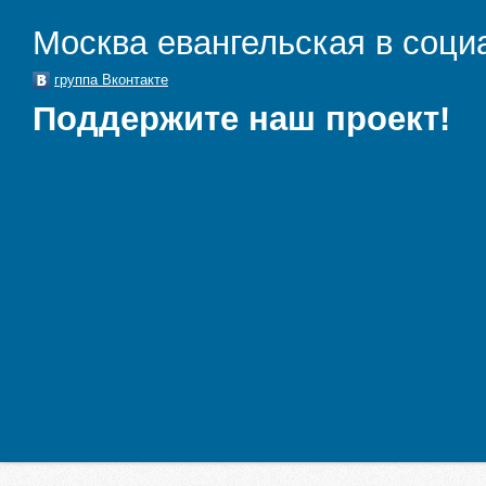
Москва евангельская в соци
группа Вконтакте
Поддержите наш проект!