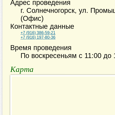
Адрес проведения
г. Солнечногорск
,
ул. Промы
(Офис)
Контактные данные
+7 (916) 386-59-21
+7 (916) 197-80-36
Время проведения
По воскресеньям с
11:00
до
Карта