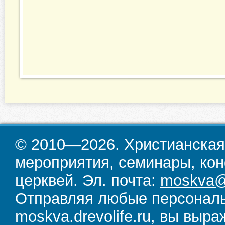
© 2010—2026. Христианская
мероприятия, семинары, кон
церквей. Эл. почта:
moskva@d
Отправляя любые персональ
moskva.drevolife.ru, вы выра