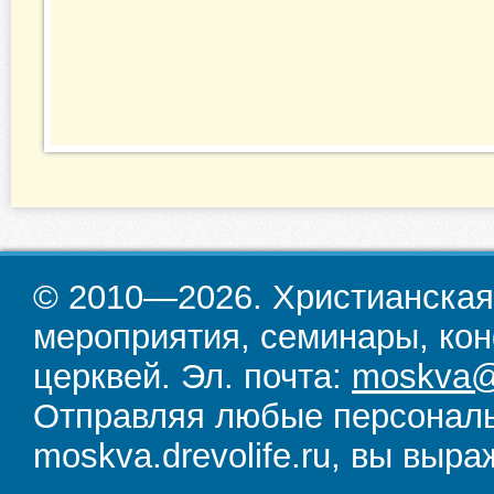
© 2010—2026. Христианская
мероприятия, семинары, кон
церквей. Эл. почта:
moskva@d
Отправляя любые персональ
moskva.drevolife.ru, вы выра