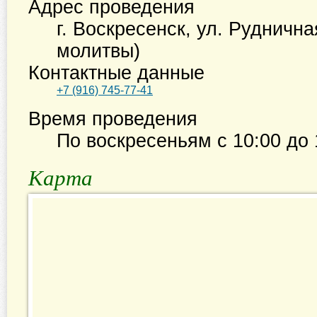
Адрес проведения
г. Воскресенск
,
ул. Руднична
молитвы)
Контактные данные
+7 (916) 745-77-41
Время проведения
По воскресеньям с
10:00
до
Карта