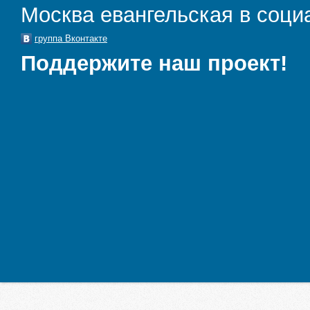
Москва евангельская в соци
группа Вконтакте
Поддержите наш проект!