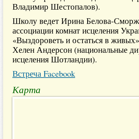
Владимир Шестопалов).
Школу ведет Ирина Белова-Сморж
ассоциации комнат исцеления Укра
«Выздороветь и остаться в живых»
Хелен Андерсон (национальные ди
исцеления Шотландии).
Встреча Facebook
Карта