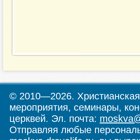
© 2010—2026. Христианская
мероприятия, семинары, кон
церквей. Эл. почта:
moskva@d
Отправляя любые персональ