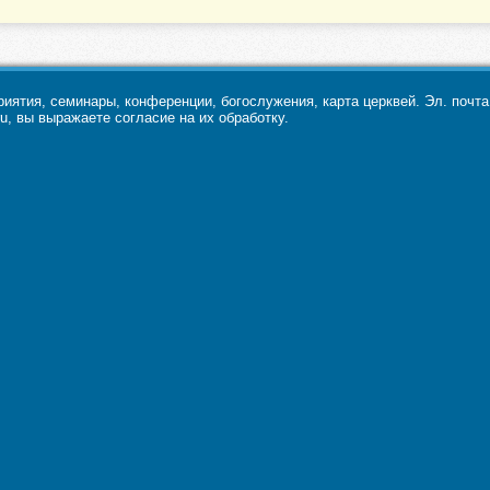
ятия, семинары, конференции, богослужения, карта церквей. Эл. почт
u, вы выражаете согласие на их обработку.