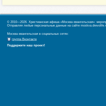
© 2010—2026. Христианская афиша «Москва евангельская»: меропри
Отправляя любые персональные данные на сайте moskva.drevolife.r
Москва евангельская в социальных сетях:
группа Вконтакте
Поддержите наш проект!