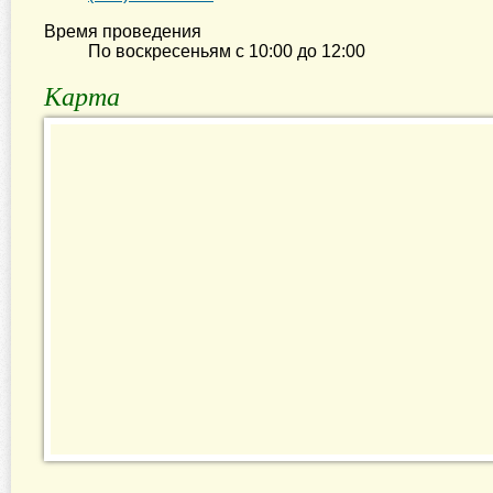
Время проведения
По воскресеньям с
10:00
до
12:00
Карта