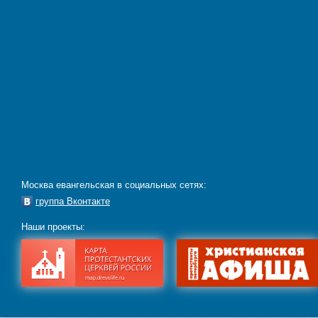
Москва евангельская в социальных сетях:
группа Вконтакте
Наши проекты: