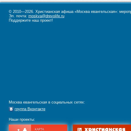
© 2010—2026. Христианская афиша «Москва евангельская»: меропри
Эл. почта:
moskva@drevolife.ru
Поддержите наш проект!
Москва евангельская в социальных сетях:
группа Вконтакте
Наши проекты: