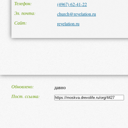
Телефон
(4967) 62-41-22
Эл. почта
church@revelation.ru
Сайт
revelation.ru
Обновлено
давно
Пост. ссылка