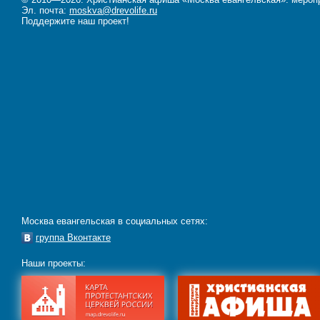
Эл. почта:
moskva@drevolife.ru
Поддержите наш проект!
Москва евангельская в социальных сетях:
группа Вконтакте
Наши проекты: