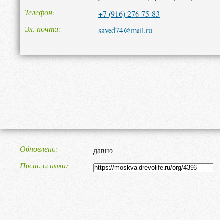
Телефон
+7 (916) 276-75-83
Эл. почта
saved74@mail.ru
Обновлено
давно
Пост. ссылка