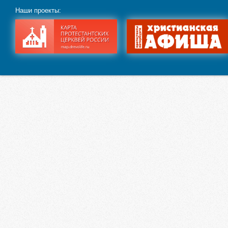
Наши проекты: