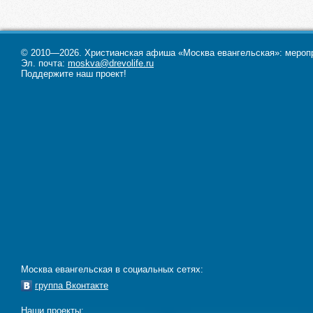
© 2010—2026. Христианская афиша «Москва евангельская»: меропри
Эл. почта:
moskva@drevolife.ru
Поддержите наш проект!
Москва евангельская в социальных сетях:
группа Вконтакте
Наши проекты: