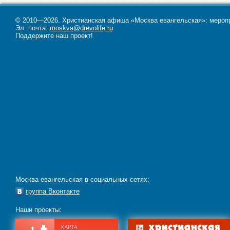
© 2010—2026. Христианская афиша «Москва евангельская»: меропри
Эл. почта:
moskva@drevolife.ru
Поддержите наш проект!
Москва евангельская в социальных сетях:
группа Вконтакте
Наши проекты: