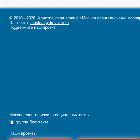
© 2010—2026. Христианская афиша «Москва евангельская»: меропри
Эл. почта:
moskva@drevolife.ru
Поддержите наш проект!
Москва евангельская в социальных сетях:
группа Вконтакте
Наши проекты: