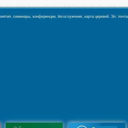
ятия, семинары, конференции, богослужения, карта церквей. Эл. почт