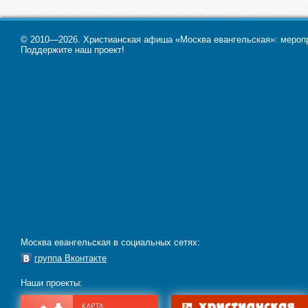
© 2010—2026. Христианская афиша «Москва евангельская»: меропри
Поддержите наш проект!
Москва евангельская в социальных сетях:
группа Вконтакте
Наши проекты: