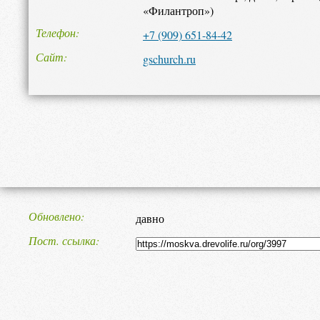
«Филантроп»)
Телефон
+7 (909) 651-84-42
Сайт
gschurch.ru
Обновлено
давно
Пост. ссылка