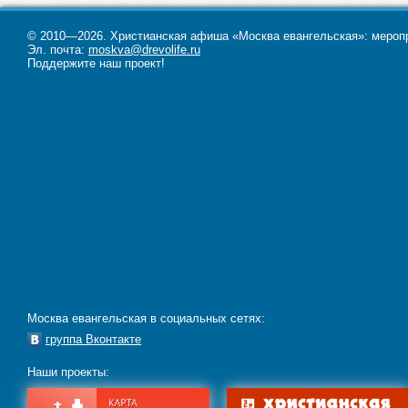
© 2010—2026. Христианская афиша «Москва евангельская»: меропри
Эл. почта:
moskva@drevolife.ru
Поддержите наш проект!
Москва евангельская в социальных сетях:
группа Вконтакте
Наши проекты: