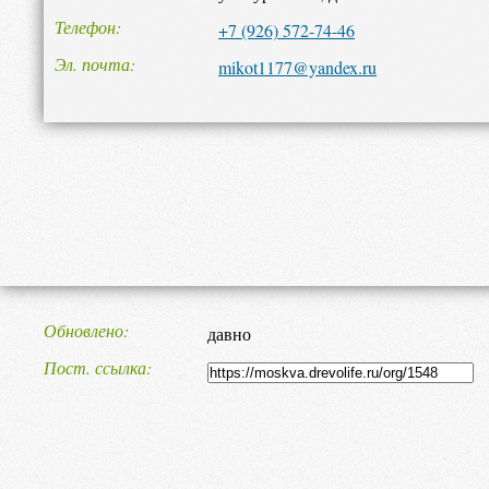
Телефон
+7 (926) 572-74-46
Эл. почта
mikot1177@yandex.ru
Обновлено
давно
Пост. ссылка