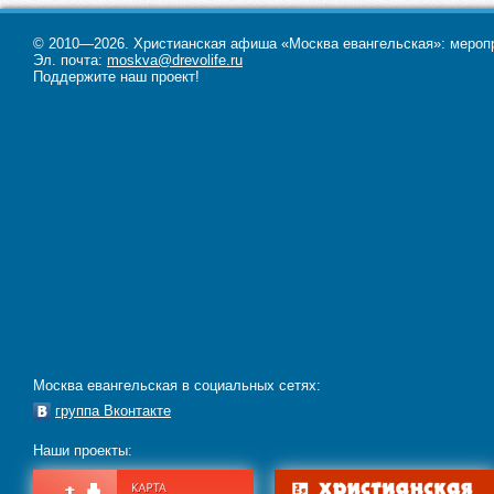
© 2010—2026. Христианская афиша «Москва евангельская»: меропри
Эл. почта:
moskva@drevolife.ru
Поддержите наш проект!
Москва евангельская в социальных сетях:
группа Вконтакте
Наши проекты: