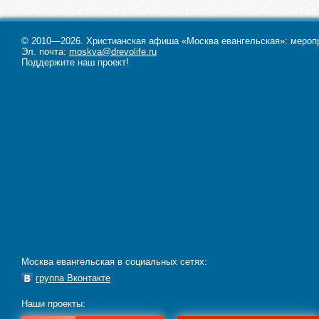
© 2010—2026. Христианская афиша «Москва евангельская»: меропри
Эл. почта:
moskva@drevolife.ru
Поддержите наш проект!
Москва евангельская в социальных сетях:
группа Вконтакте
Наши проекты: