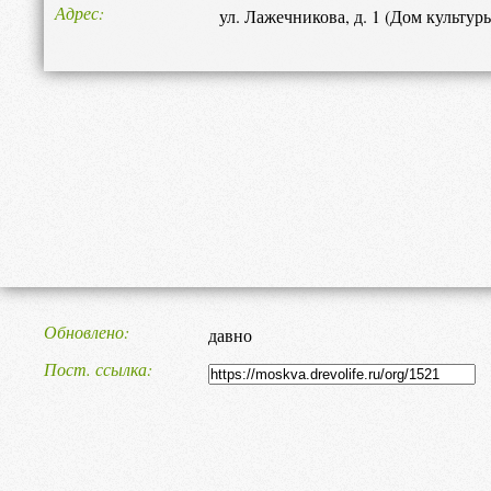
Адрес
ул. Лажечникова, д. 1 (Дом культур
Обновлено
давно
Пост. ссылка