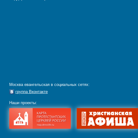
Москва евангельская в социальных сетях:
группа Вконтакте
Наши проекты: