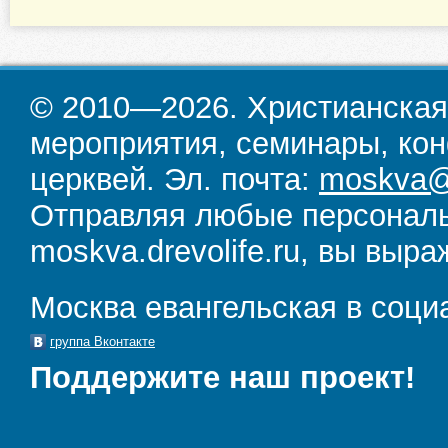
© 2010—2026. Христианская
мероприятия, семинары, кон
церквей. Эл. почта:
moskva@d
Отправляя любые персональ
moskva.drevolife.ru, вы выра
Москва евангельская в соци
группа Вконтакте
Поддержите наш проект!