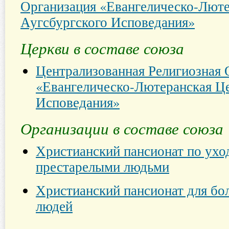
Организация «Евангелическо-Люте
Аугсбургского Исповедания»
Церкви в составе союза
Централизованная Религиозная 
«Евангелическо-Лютеранская Це
Исповедания»
Организации в составе союза
Христианский пансионат по ухо
престарелыми людьми
Христианский пансионат для бо
людей