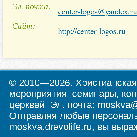
Эл. почта
center-logos@yandex.ru
Сайт
http://center-logos.ru
© 2010—2026. Христианская
мероприятия, семинары, кон
церквей. Эл. почта:
moskva@d
Отправляя любые персональ
moskva.drevolife.ru, вы выра