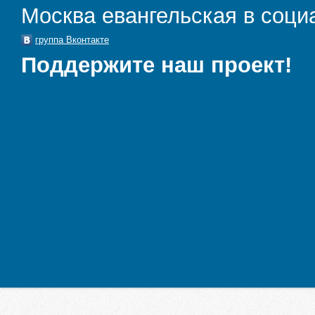
Москва евангельская в соци
группа Вконтакте
Поддержите наш проект!