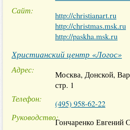
Сайт
http://christianart.ru
http://christmas.msk.ru
http://paskha.msk.ru
Христианский центр «Логос»
Адрес
Москва, Донской, Варш
стр. 1
Телефон
(495) 958-62-22
Руководство
Гончаренко Евгений 